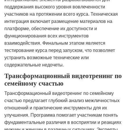
поддержания высокого уровня вовлеченности
участников на протяжении всего курса. Техническая
интеграция включает размещение материалов на
платформе, обеспечение их доступности и
функционирования всех инструментов
взаимодействия. Финальным этапом является
тестирование курса перед запуском, что позволяет
устранить возможные технические или
содержательные недочеты.
Трансформационный видеотренинг по
семейному счастью
Трансформационный видеотренинг по семейному
счастью предлагает глубокий анализ межличностных
отношений и практические инструменты для их
улучшения. Программа помогает участникам понять
фундаментальные различия в восприятии и реакциях
мужчин и женщин в различных ситуациях. Эксперты