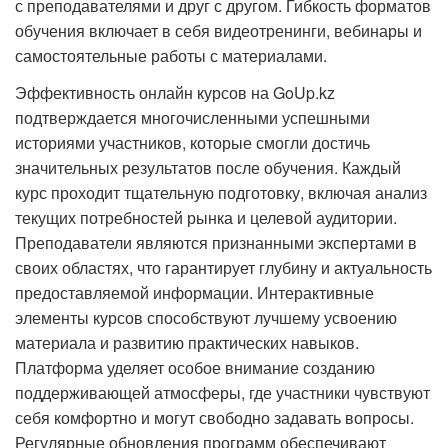
с преподавателями и друг с другом. Гибкость форматов
обучения включает в себя видеотренинги, вебинары и
самостоятельные работы с материалами.
Эффективность онлайн курсов на GoUp.kz
подтверждается многочисленными успешными
историями участников, которые смогли достичь
значительных результатов после обучения. Каждый
курс проходит тщательную подготовку, включая анализ
текущих потребностей рынка и целевой аудитории.
Преподаватели являются признанными экспертами в
своих областях, что гарантирует глубину и актуальность
предоставляемой информации. Интерактивные
элементы курсов способствуют лучшему усвоению
материала и развитию практических навыков.
Платформа уделяет особое внимание созданию
поддерживающей атмосферы, где участники чувствуют
себя комфортно и могут свободно задавать вопросы.
Регулярные обновления программ обеспечивают