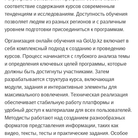
соответствие содержания курсов современным
тенденциям и исследованиям. Доступность обучения
позволяет людям из разных регионов и с различным
уровнем подготовки присоединиться к программам.
Организация онлайн обучения на GoUp.kz включает в
себя комплексный подход к созданию и проведению
курсов. Процесс начинается с глубокого анализа темы
и определения ключевых целей программы, которые
должны быть достигнуты участниками. Затем
разрабатывается структура курса, включающая
модули, задания и интерактивные элементы для
максимального вовлечения. Техническая реализация
обеспечивает стабильную работу платформы и
удобный доступ к материалам для всех пользователей.
Методисты работают над созданием разнообразных
форматов представления информации, таких как
видео, тексты, тесты и практические задания. Особое