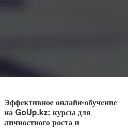
Эффективное онлайн-обучение
на GoUp.kz: курсы для
личностного роста и