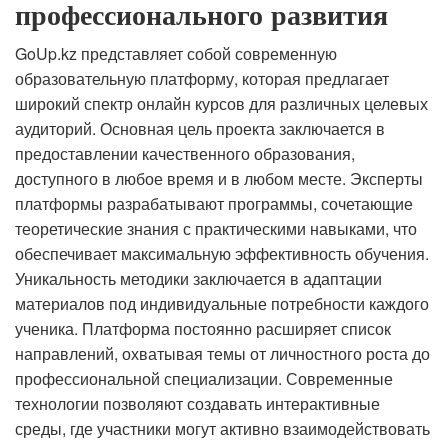
профессионального развития
GoUp.kz представляет собой современную
образовательную платформу, которая предлагает
широкий спектр онлайн курсов для различных целевых
аудиторий. Основная цель проекта заключается в
предоставлении качественного образования,
доступного в любое время и в любом месте. Эксперты
платформы разрабатывают программы, сочетающие
теоретические знания с практическими навыками, что
обеспечивает максимальную эффективность обучения.
Уникальность методики заключается в адаптации
материалов под индивидуальные потребности каждого
ученика. Платформа постоянно расширяет список
направлений, охватывая темы от личностного роста до
профессиональной специализации. Современные
технологии позволяют создавать интерактивные
среды, где участники могут активно взаимодействовать