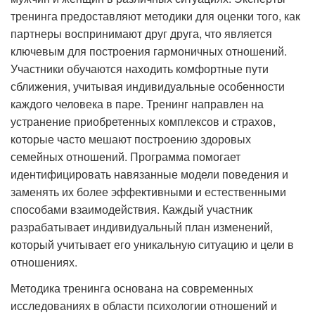
тренинга предоставляют методики для оценки того, как
партнеры воспринимают друг друга, что является
ключевым для построения гармоничных отношений.
Участники обучаются находить комфортные пути
сближения, учитывая индивидуальные особенности
каждого человека в паре. Тренинг направлен на
устранение приобретенных комплексов и страхов,
которые часто мешают построению здоровых
семейных отношений. Программа помогает
идентифицировать навязанные модели поведения и
заменять их более эффективными и естественными
способами взаимодействия. Каждый участник
разрабатывает индивидуальный план изменений,
который учитывает его уникальную ситуацию и цели в
отношениях.
Методика тренинга основана на современных
исследованиях в области психологии отношений и