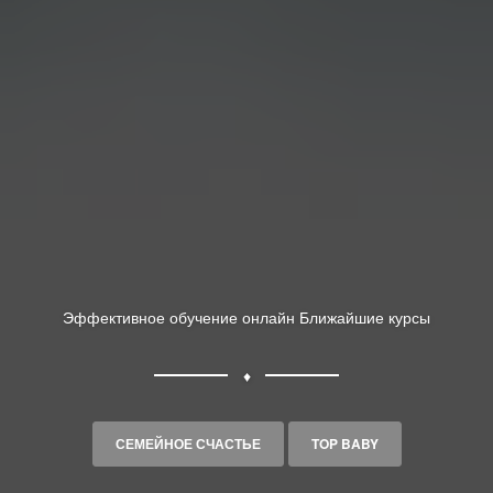
Эффективное обучение онлайн
Ближайшие курсы
♦
СЕМЕЙНОЕ СЧАСТЬЕ
TOP BABY