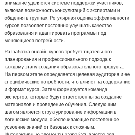
внимание уделяется системе поддержки участников,
включая возможность консультаций с экспертами и
общения в группах. Регулярная оценка эффективности
курсов позволяет постоянно улучшать качество
образования и адаптировать программы под
меняющиеся потребности.
Разработка онлайн курсов требует тщательного
планирования и профессионального подхода к
каждому этапу создания образовательного продукта.
На первом этапе определяется целевая аудитория и её
специфические потребности, что влияет на содержание
и формат курса. Затем формируется команда
экспертов, которые будут ответственны за создание
материалов и проведение обучения. Следующим
шагом является структурирование информации в
логические модули, обеспечивающие постепенное
усвоение знаний от базовых к сложным.
Интерактивные элементы разрабатываются для